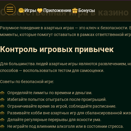
Ответственная игра в казино
Игры
Приложение
Бонусы
Разумное поведение в азартных играх — это ключ к безопасности
моменты, которые помогут оставаться в рамках ответственной иг
Контроль игровых привычек
Для большинства людей азартные игры являются развлечением, но
способов — воспользоваться тестом для самооценки.
Советы по безопасной игре:
Определяйте лимиты по времени и деньгам.
Избегайте попыток отыграться после проигрышей.
Ограничивайте время за игрой, соблюдайте расписание.
Развивайте хобби вне азартных игр для сбалансированной жиз
Делайте регулярные перерывы для ясности ума.
Не играйте под влиянием алкоголя или в состоянии стресса.