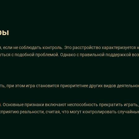
ры
, если не соблюдать контроль. Это расстройство характеризуется 
нуться с подобной проблемой. Однако с правильной поддержкой во
ь, при этом игра становится приоритетнее других видов деятельно
. Основные признаки включают неспособность прекратить играть, 
приятию реальности, считая, что могут контролировать случайны