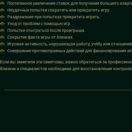
Постепенное увеличение ставок для получения большего азарт
Неудачные попытки сократить или прекратить игру.
Раздражение при попытках прекратить играть.
Уход от проблем с помощью игр.
Попытки отыграться после проигрыша.
Сокрытие факта игры от близких.
Игровая активность, нарушающая работу, учёбу или отношения
Совершение противоправных действий для финансирования иг
Если вы заметили эти симптомы, важно обратиться за профессио
близких и специалистов необходима для восстановления контроля 